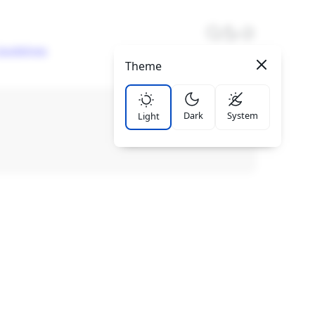
Guidelines
Theme
Dark
System
Light