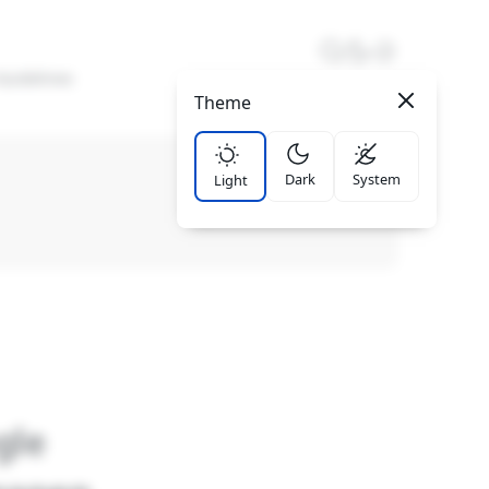
Guidelines
Theme
Dark
System
Light
gle