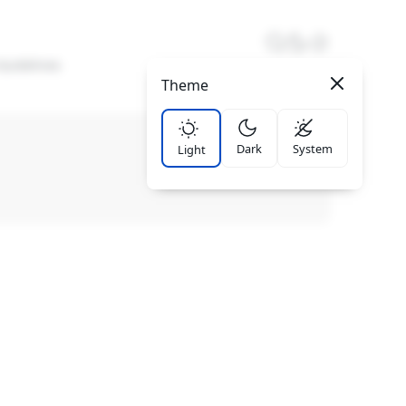
Guidelines
Theme
Dark
System
Light